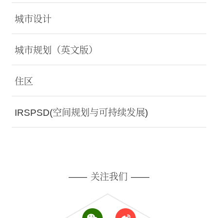
城市设计
城市规划（英文版）
住区
IRSPSD(空间规划与可持续发展)
——
关注我们
——