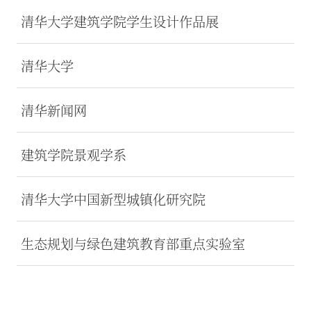
清华大学建筑学院学生设计作品展
清华大学
清华新闻网
建筑学院景观学系
清华大学中国新型城镇化研究院
生态规划与绿色建筑教育部重点实验室