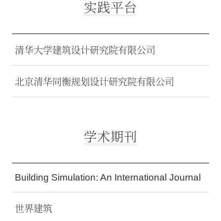
实践平台
清华大学建筑设计研究院有限公司
北京清华同衡规划设计研究院有限公司
学术期刊
Building Simulation: An International Journal
世界建筑