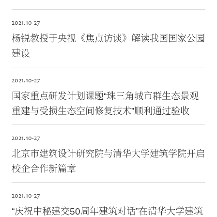
2021.
10-27
杨锐教授于央视《焦点访谈》解读我国国家公园
建设
2021.
10-27
国家重点研发计划课题“珠三角城市群生态景观
重建与受损生态空间修复技术”顺利通过验收
2021.
10-27
北京市建筑设计研究院与清华大学建筑学院开启
校企合作新篇章
2021.
10-27
“庆祝中秘建交50周年建筑对话”在清华大学建筑