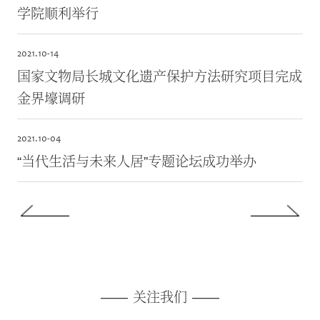
学院顺利举行
2021.
10-14
国家文物局长城文化遗产保护方法研究项目完成
金界壕调研
2021.
10-04
“当代生活与未来人居”专题论坛成功举办
——
关注我们
——